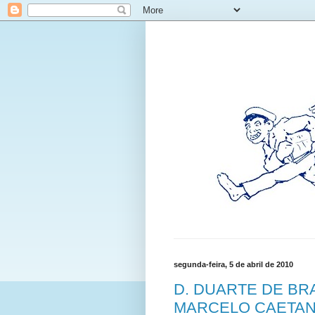
segunda-feira, 5 de abril de 2010
D. DUARTE DE B
MARCELO CAETANO 