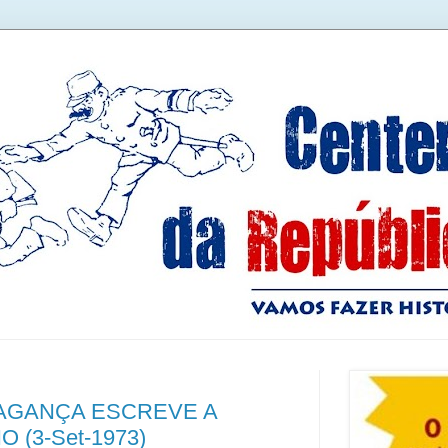
RAGANÇA ESCREVE A
(3-Set-1973)